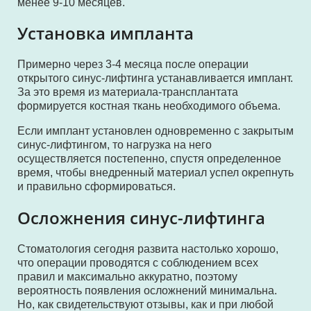
менее 9-10 месяцев.
Установка импланта
Примерно через 3-4 месяца после операции
открытого синус-лифтинга устанавливается имплант.
За это время из материала-трансплантата
формируется костная ткань необходимого объема.
Если имплант установлен одновременно с закрытым
синус-лифтингом, то нагрузка на него
осуществляется постепенно, спустя определенное
время, чтобы внедренный материал успел окрепнуть
и правильно сформироваться.
Осложнения синус-лифтинга
Стоматология сегодня развита настолько хорошо,
что операции проводятся с соблюдением всех
правил и максимально аккуратно, поэтому
вероятность появления осложнений минимальна.
Но, как свидетельствуют отзывы, как и при любой