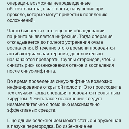
операции, возможны непредвиденные
обстоятельства, в частности, нарушения при
проколе, которые могут привести к появлению
осложнений.
Часто бывает так, что еще при обследовании
пациента выявляется инфекция. Тогда операция
откладывается до полного устранения очага
воспаления. В течение этого времени проводится
антибактериальная терапия, дополнительно
назначаются препараты группы стероидов, чтобы
снизить риск возникновения отеков и воспаления
после синус-лифтинга.
Во время проведения синус-лифтинга возможно
инфицирование открытой полости. Это происходит в
тех случаях, когда операция проводится неопытным
хирургом. Лечить такое осложнение следует
незамедлительно с помощью максимально
эффективных средств.
Ещё одним осложнением может стать обнаруженная
в пазухе перегородка. Во избежание ее