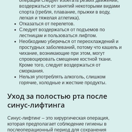
операции следует избегать резких движений,
воздержаться от занятий некоторыми видами
спорта (гребля, плавание, прыжки в воду,
легкая и тяжелая атлетика).
Отказаться от перелетов.
Следует воздержаться от подъемов по
лестницам и пользоваться лифтом.
Необходимо уберечься от переохлаждений и
простудных заболеваний, потому что кашель и
чихание, возникающие при этом, могут
спровоцировать смещение костной ткани.
Кроме того, следует воздержаться от
сморкания.
Нельзя употреблять алкоголь, слишком
горячие, холодные и жесткие продукты.
Уход за полостью рта после
синус-лифтинга
Синус-лифтинг – это хирургическая операция,
которая предполагает соблюдение гигиены в
послеоперационный период для сохранения