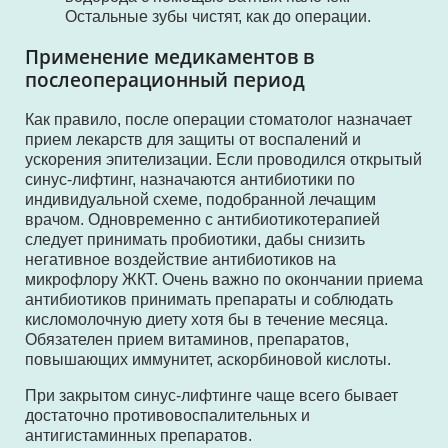
Остальные зубы чистят, как до операции.
Применение медикаментов в
послеоперационный период
Как правило, после операции стоматолог назначает
прием лекарств для защиты от воспалений и
ускорения эпителизации. Если проводился открытый
синус-лифтинг, назначаются антибиотики по
индивидуальной схеме, подобранной лечащим
врачом. Одновременно с антибиотикотерапией
следует принимать пробиотики, дабы снизить
негативное воздействие антибиотиков на
микрофлору ЖКТ. Очень важно по окончании приема
антибиотиков принимать препараты и соблюдать
кисломолочную диету хотя бы в течение месяца.
Обязателен прием витаминов, препаратов,
повышающих иммунитет, аскорбиновой кислоты.
При закрытом синус-лифтинге чаще всего бывает
достаточно противовоспалительных и
антигистаминных препаратов.