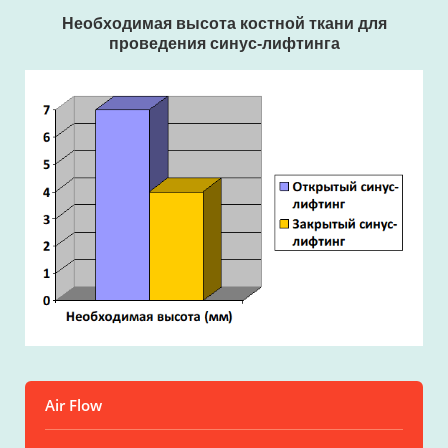
Необходимая высота костной ткани для
проведения синус-лифтинга
Air Flow