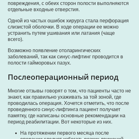
повреждения, с обеих сторон полости выполняются
отдельные входные отверстия.
Одной из частых ошибок хирурга стала перфорация
слизистой оболочки. В ходе операции ее можно
устранить путем ушивания или латания (чаще
всего).
Возможно появление отоларингических
заболеваний, так как синус-лифтинг проводится в
полости гайморовых пазух.
Послеоперационный период
Многие отзывы говорят о том, что пациенты часто не
знают, как правильно ухаживать за той зоной, где
проводилась операция. Хочется отметить, что после
проведенного синус-лифтинга пациент получает
памятку, где написаны основные рекомендации на
период реабилитации. Вот некоторые из них.
На протяжении первого месяца после