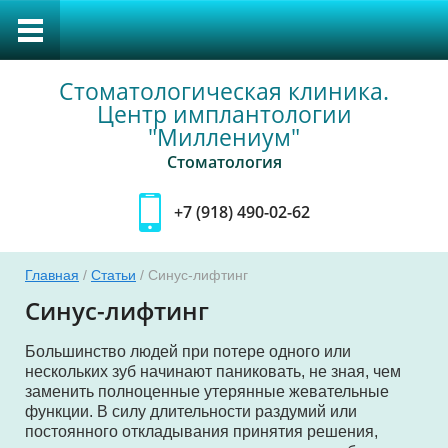
Стоматологическая клиника.
Центр имплантологии
"Миллениум"
Стоматология
+7 (918) 490-02-62
Главная
/
Статьи
/ Синус-лифтинг
тка
Синус-лифтинг
Большинство людей при потере одного или
нескольких зуб начинают паниковать, не зная, чем
уса
заменить полноценные утерянные жевательные
функции. В силу длительности раздумий или
постоянного откладывания принятия решения,