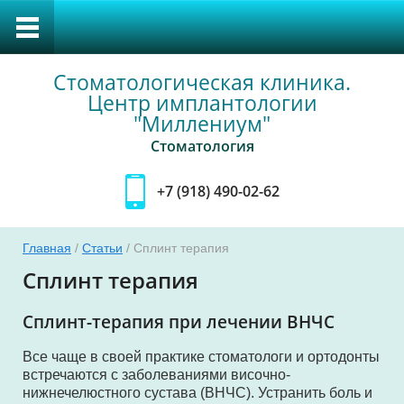
Стоматологическая клиника.
Центр имплантологии
"Миллениум"
Стоматология
+7 (918) 490-02-62
Главная
/
Статьи
/ Сплинт терапия
тка
Сплинт терапия
Сплинт-терапия при лечении ВНЧС
уса
Все чаще в своей практике стоматологи и ортодонты
встречаются с заболеваниями височно-
нижнечелюстного сустава (ВНЧС). Устранить боль и