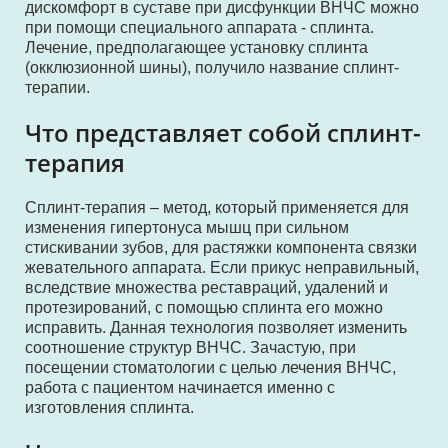
дискомфорт в суставе при дисфункции ВНЧС можно
при помощи специального аппарата - сплинта.
Лечение, предполагающее установку сплинта
(окклюзионной шины), получило название сплинт-
терапии.
Что представляет собой сплинт-
терапия
Сплинт-терапия – метод, который применяется для
изменения гипертонуса мышц при сильном
стискивании зубов, для растяжки компонента связки
жевательного аппарата. Если прикус неправильный,
вследствие множества реставраций, удалений и
протезирований, с помощью сплинта его можно
исправить. Данная технология позволяет изменить
соотношение структур ВНЧС. Зачастую, при
посещении стоматологии с целью лечения ВНЧС,
работа с пациентом начинается именно с
изготовления сплинта.