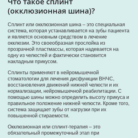
Что такое сплинт
(окклюзионная шина)?
Сплинт или окклюзионная шина – это специальная
система, которая устанавливается на зубы пациента
и является основным средством в лечение
окклюзии. Это своеобразная прослойка из
прозрачной пластмассы, которая надевается на
одну из челюстей и фактически становится
накладным прикусом.
Сплинты применяют в нейромышечной
стоматологии для лечения дисфункции ВНЧС,
восстановления движений нижней челюсти и их
нормализации, нейромышечной реабилитации. С
помощью шины можно определить высоту прикуса и
правильное положение нижней челюсти. Кроме того,
система защищает зубы от нагрузки при их
повышенной стираемости.
Окклюзионная или сплинт-терапия – это
обязательный промежуточный этап при