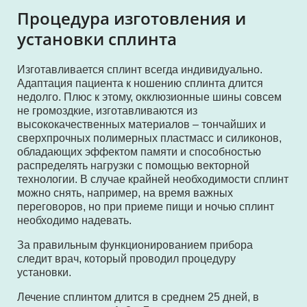
Процедура изготовления и
установки сплинта
Изготавливается сплинт всегда индивидуально.
Адаптация пациента к ношению сплинта длится
недолго. Плюс к этому, окклюзионные шины совсем
не громоздкие, изготавливаются из
высококачественных материалов – тончайших и
сверхпрочных полимерных пластмасс и силиконов,
обладающих эффектом памяти и способностью
распределять нагрузки с помощью векторной
технологии. В случае крайней необходимости сплинт
можно снять, например, на время важных
переговоров, но при приеме пищи и ночью сплинт
необходимо надевать.
За правильным функционированием прибора
следит врач, который проводил процедуру
установки.
Лечение сплинтом длится в среднем 25 дней, в