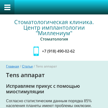
Стоматологическая клиника.
Центр имплантологии
"Миллениум"
Стоматология
+7 (918) 490-02-62
Главная
/
Статьи
/ Tens аппарат
тка
Tens аппарат
Исправляем прикус с помощью
миостимуляции
уса
Согласно статистическим данным порядка 85%
населения планеты имеют проблемы окклюзии.