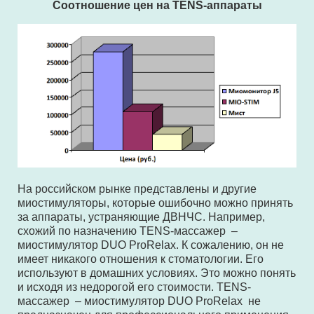
Соотношение цен на TENS-аппараты
На российском рынке представлены и другие
миостимуляторы, которые ошибочно можно принять
за аппараты, устраняющие ДВНЧС. Например,
схожий по назначению TENS-массажер –
миостимулятор DUO ProRelax. К сожалению, он не
имеет никакого отношения к стоматологии. Его
используют в домашних условиях. Это можно понять
и исходя из недорогой его стоимости. TENS-
массажер – миостимулятор DUO ProRelax не