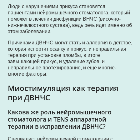
Люди с нарушениями прикуса становятся
пациентами нейромышечного стоматолога, который
поможет в лечении дисфункции ВНЧС (височно-
нижнечелюстного сустава), ведь речь идет именно об
этом заболевании.
Причинами ДВНЧС могут стать и аллергия в детстве,
которая испортит осанку и прикус, и неправильная
терапия при установке пломбы, в итоге
завышающей прикус, и удаление зубов, и
неправильное протезирование, и еще многие-
многие факторы.
Миостимуляция как терапия
при ДВНЧС
Какова же роль нейромышечного
стоматолога и TENS-аппаратной
терапии в исправлении ДВНЧС?
Специалист нейромышечной стоматологии с