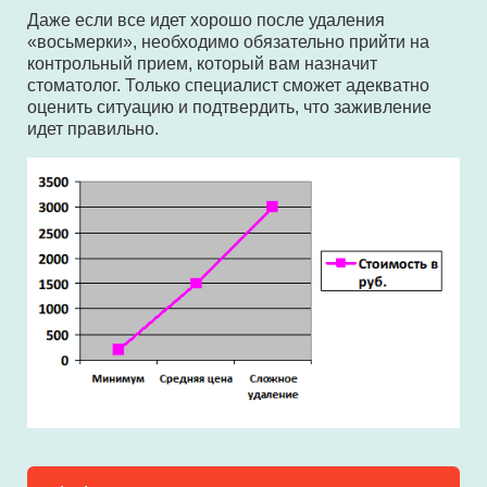
Даже если все идет хорошо после удаления
«восьмерки», необходимо обязательно прийти на
контрольный прием, который вам назначит
стоматолог. Только специалист сможет адекватно
оценить ситуацию и подтвердить, что заживление
идет правильно.