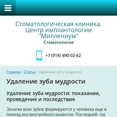
Стоматологическая клиника.
Центр имплантологии
"Миллениум"
Стоматология
+7 (918) 490-02-62
Главная
/
Статьи
/ Удаление зуба мудрости
тка
Удаление зуба мудрости
Удаление зуба мудрости: показания,
проведение и последствия
уса
Зачатки всех зубов формируются у человека еще в
период внутриутробного развития. Последний, так