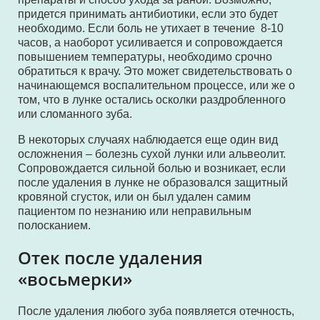
придется принимать антибиотики, если это будет
необходимо. Если боль не утихает в течение 8-10
часов, а наоборот усиливается и сопровождается
повышением температуры, необходимо срочно
обратиться к врачу. Это может свидетельствовать о
начинающемся воспалительном процессе, или же о
том, что в лунке остались осколки раздробленного
или сломанного зуба.
В некоторых случаях наблюдается еще один вид
осложнения – болезнь сухой лунки или альвеолит.
Сопровождается сильной болью и возникает, если
после удаления в лунке не образовался защитный
кровяной сгусток, или он был удален самим
пациентом по незнанию или неправильным
полосканием.
Отек после удаления
«восьмерки»
После удаления любого зуба появляется отечность,