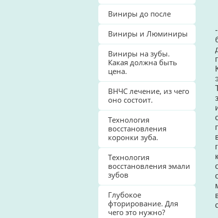
Виниры до после
Виниры и Люминиры
Виниры на зубы.
Какая должна быть
цена.
ВНЧС лечение, из чего
оно состоит.
Технология
восстановления
коронки зуба.
Технология
восстановления эмали
зубов
Глубокое
фторирование. Для
чего это нужно?