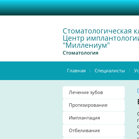
Стоматологическая к
Центр имплантологи
"Миллениум"
Стоматология
Главная
Специалисты
У
Лечение зубов
Протезирование
Имплантация
Отбеливание