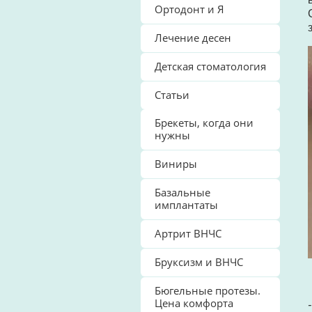
Ортодонт и Я
Лечение десен
Детская стоматология
Статьи
Брекеты, когда они
нужны
Виниры
Базальные
имплантаты
Артрит ВНЧС
Бруксизм и ВНЧС
Бюгельные протезы.
Цена комфорта