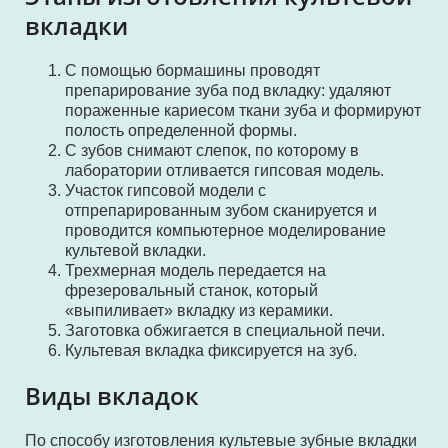
вкладки
С помощью бормашины проводят
препарирование зуба под вкладку: удаляют
пораженные кариесом ткани зуба и формируют
полость определенной формы.
С зубов снимают слепок, по которому в
лаборатории отливается гипсовая модель.
Участок гипсовой модели с
отпрепарированным зубом сканируется и
проводится компьютерное моделирование
культевой вкладки.
Трехмерная модель передается на
фрезеровальный станок, который
«выпиливает» вкладку из керамики.
Заготовка обжигается в специальной печи.
Культевая вкладка фиксируется на зуб.
Виды вкладок
По способу изготовления культевые зубные вкладки