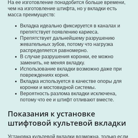
На ее изготовление понадобится больше времени,
чем на изготовление штифта, но у вкладки есть
масса преимуществ:
Вкладка идеально фиксируется в каналах и
препятствует появлению кариеса.
Препятствует дальнейшему разрушению
жевательных зубов, потому что нагрузка
распределяется равномерно.
В случае разрушения коронки, ее можно
заменить, не меняя вкладку.
Использование вкладки возможно даже при
повреждениях корня.
Вкладка используется в качестве опоры для
коронки и мостовидной системы.
Вероятность разлома вкладки исключена,
потому что ее и штифт отливают вместе.
Показания к установке
штифтовой культевой вкладки
Установка культевой вкладки возможна, только если