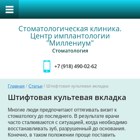
Стоматологическая клиника.
Центр имплантологии
"Миллениум"
Стоматология
+7 (918) 490-02-62
Главная
/
Статьи
/ Штифтовая культевая вкладка
тка
Штифтовая культевая вкладка
Многие люди предпочитают оттягивать визит к
стоматологу до последнего. В результате врачи
уса
часто сталкиваются с ситуацией, когда необходимо
восстанавливать зуб, разрушенный до основания.
Конечно, в таком положении проще поставить