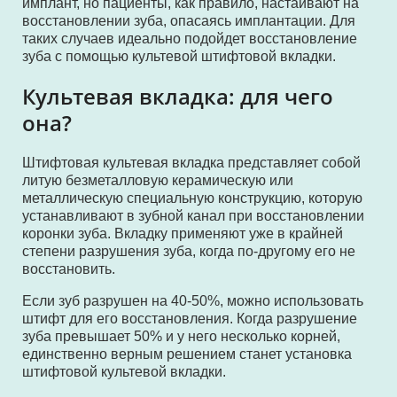
имплант, но пациенты, как правило, настаивают на
восстановлении зуба, опасаясь имплантации. Для
таких случаев идеально подойдет восстановление
зуба с помощью культевой штифтовой вкладки.
Культевая вкладка: для чего
она?
Штифтовая культевая вкладка представляет собой
литую безметалловую керамическую или
металлическую специальную конструкцию, которую
устанавливают в зубной канал при восстановлении
коронки зуба. Вкладку применяют уже в крайней
степени разрушения зуба, когда по-другому его не
восстановить.
Если зуб разрушен на 40-50%, можно использовать
штифт для его восстановления. Когда разрушение
зуба превышает 50% и у него несколько корней,
единственно верным решением станет установка
штифтовой культевой вкладки.