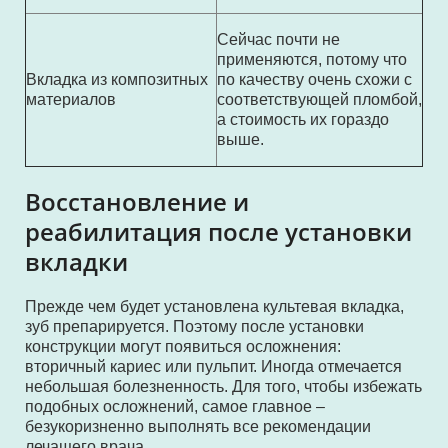
Сейчас почти не
применяются, потому что
Вкладка из композитных
по качеству очень схожи с
материалов
соответствующей пломбой,
а стоимость их гораздо
выше.
Восстановление и
реабилитация после установки
вкладки
Прежде чем будет установлена культевая вкладка,
зуб препарируется. Поэтому после установки
конструкции могут появиться осложнения:
вторичный кариес или пульпит. Иногда отмечается
небольшая болезненность. Для того, чтобы избежать
подобных осложнений, самое главное –
безукоризненно выполнять все рекомендации
лечащего врача.