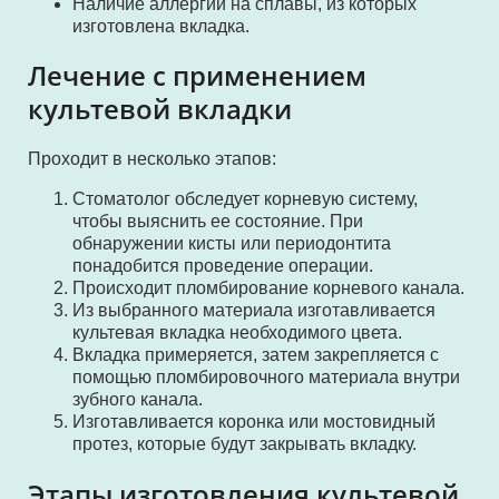
Наличие аллергии на сплавы, из которых
изготовлена вкладка.
Лечение с применением
культевой вкладки
Проходит в несколько этапов:
Стоматолог обследует корневую систему,
чтобы выяснить ее состояние. При
обнаружении кисты или периодонтита
понадобится проведение операции.
Происходит пломбирование корневого канала.
Из выбранного материала изготавливается
культевая вкладка необходимого цвета.
Вкладка примеряется, затем закрепляется с
помощью пломбировочного материала внутри
зубного канала.
Изготавливается коронка или мостовидный
протез, которые будут закрывать вкладку.
Этапы изготовления культевой