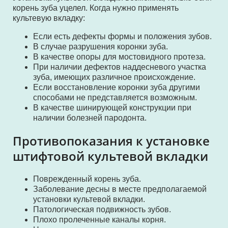
корень зуба уцелел. Когда нужно применять
культевую вкладку:
Если есть дефекты формы и положения зубов.
В случае разрушения коронки зуба.
В качестве опоры для мостовидного протеза.
При наличии дефектов наддесневого участка
зуба, имеющих различное происхождение.
Если восстановление коронки зуба другими
способами не представляется возможным.
В качестве шинирующей конструкции при
наличии болезней пародонта.
Противопоказания к установке
штифтовой культевой вкладки
Поврежденный корень зуба.
Заболевание десны в месте предполагаемой
установки культевой вкладки.
Патологическая подвижность зубов.
Плохо пролеченные каналы корня.