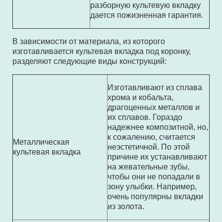
разборную культевую вкладку
дается пожизненная гарантия.
В зависимости от материала, из которого
изготавливается культевая вкладка под коронку,
разделяют следующие виды конструкций:
Изготавливают из сплава
хрома и кобальта,
драгоценных металлов и
их сплавов. Гораздо
надежнее композитной, но,
к сожалению, считается
Металлическая
неэстетичной. По этой
культевая вкладка
причине их устанавливают
на жевательные зубы,
чтобы они не попадали в
зону улыбки. Например,
очень популярны вкладки
из золота.